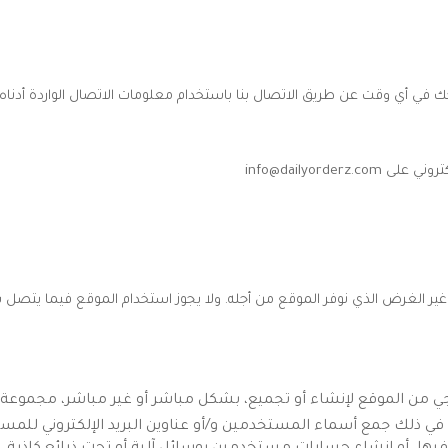
كك في أي وقت عن طريق الاتصال بنا باستخدام معلومات الاتصال الواردة أدنا
لكتروني على
info@dailyorderz.com
ر الغرض الذي نوفر الموقع من أجله. ولا يجوز استخدام الموقع فيما يتصل بأية 
ي من الموقع لإنشاء أو تجميع، بشكل مباشر أو غير مباشر، مجموعة أو 
 في ذلك جمع أسماء المستخدمين و/أو عناوين البريد الإلكتروني للمست