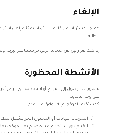
الإلغاء
جميع المشتريات غير قابلة للاسترداد. يمكنك إلغاء اشترا
الحالية.
إذا كنت غير راضٍ عن خدماتنا، يرجى مراسلتنا عبر البريد الإ
الأنشطة المحظورة
لا يجوز لك الوصول إلى الموقع أو استخدامه لأي غرض آخر غي
على وجه التحديد.
كمستخدم للموقع، فإنك توافق على عدم:
استرجاع البيانات أو المحتوى الآخر بشكل منهج
القيام بأي استخدام غير مصرح به للموقع، بما