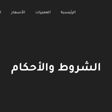
الرئيسية
المميزات
الأسعار
ا
الشروط والأحكام