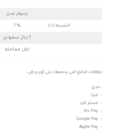
رسوم مدى
النسبة (٪)
% 1
1 ريال سعودي
لكل معاملة
بطاقات الدفع التي يدعمها ديلي أوردرز هي:
- مدي
– فيزا
– مستر كارد
– Stc Pay
– Google Pay
– Apple Pay