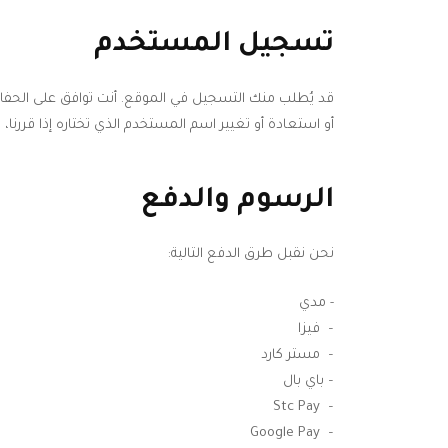
تسجيل المستخدم
قد يُطلب منك التسجيل في الموقع. أنت توافق على الحفا
أو استعادة أو تغيير اسم المستخدم الذي تختاره إذا قررنا
الرسوم والدفع
نحن نقبل طرق الدفع التالية:
- مدي
– فيزا
– مستر كارد
– باي بال
– Stc Pay
– Google Pay