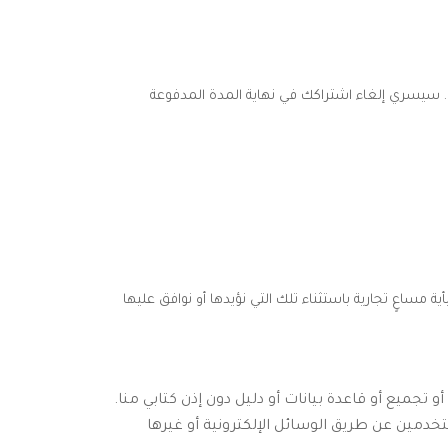
ه. سيسري إلغاء اشتراكك في نهاية المدة المدفوعة
مساعٍ تجارية باستثناء تلك التي نؤيدها أو نوافق عليها
تجميع أو قاعدة بيانات أو دليل دون إذن كتابي منا.
خدمين عن طريق الوسائل الإلكترونية أو غيرها