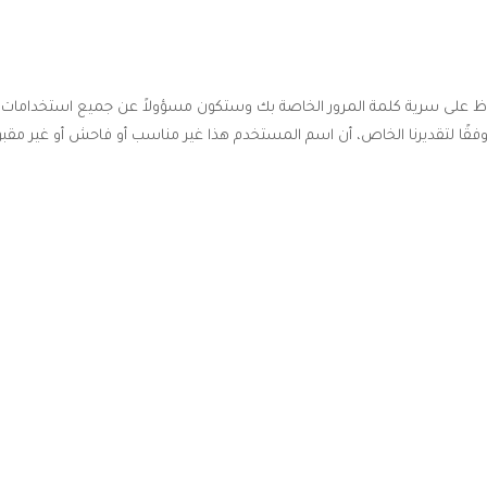
ظ على سرية كلمة المرور الخاصة بك وستكون مسؤولاً عن جميع استخدامات حس
، وفقًا لتقديرنا الخاص، أن اسم المستخدم هذا غير مناسب أو فاحش أو غير مقبو