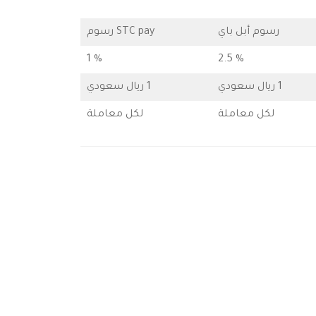
رسوم أبل باي
STC pay رسوم
% 1
% 2.5
1 ريال سعودي
1 ريال سعودي
لكل معاملة
لكل معاملة