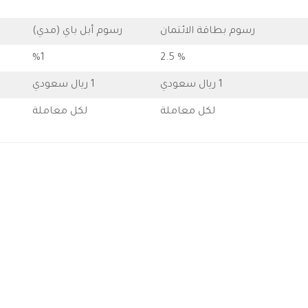
رسوم بطاقة الائتمان
رسوم أبل باي (مدي)
%1
% 2.5
1 ريال سعودي
1 ريال سعودي
لكل معاملة
لكل معاملة