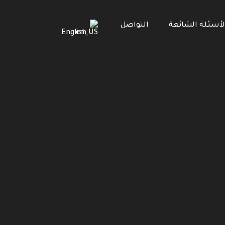
لأسئلة الشائعة
التواصل
English